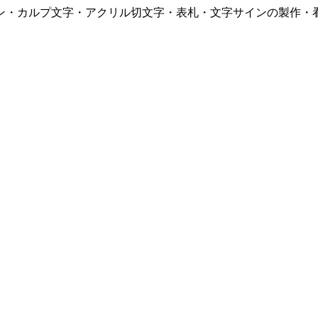
オン・カルプ文字・アクリル切文字・表札・文字サインの製作・