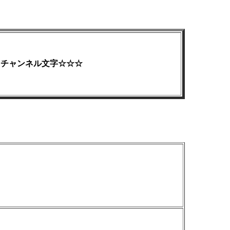
Dチャンネル文字☆☆☆