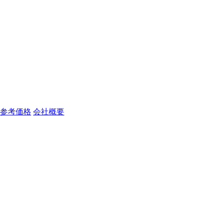
参考価格
会社概要