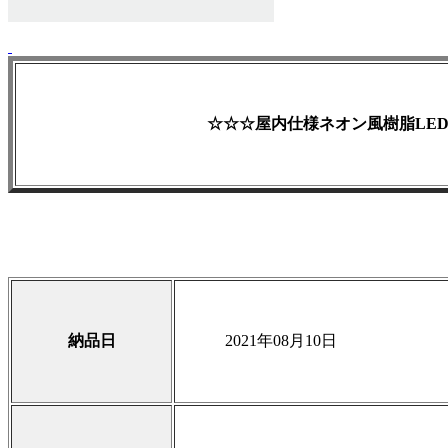
☆☆☆屋内仕様ネオン風樹脂LE
納品日
2021年08月10日