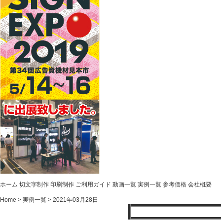
ホーム
切文字制作
印刷制作
ご利用ガイド
動画一覧
実例一覧
参考価格
会社概要
Home >
実例一覧 >
2021年03月28日
切文字制作