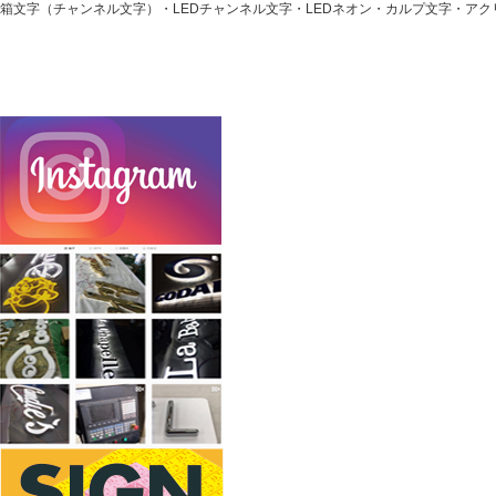
箱文字（チャンネル文字）・LEDチャンネル文字・LEDネオン・カルプ文字・ア