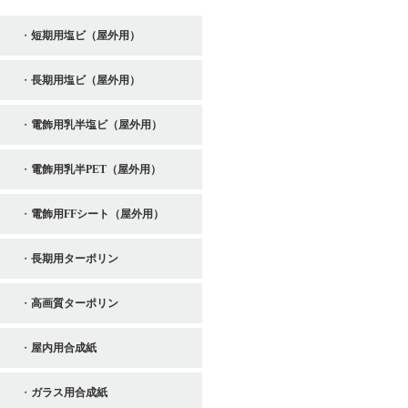
短期用塩ビ（屋外用）
長期用塩ビ（屋外用）
電飾用乳半塩ビ（屋外用）
電飾用乳半PET（屋外用）
電飾用FFシート（屋外用）
長期用ターポリン
高画質ターポリン
屋内用合成紙
ガラス用合成紙