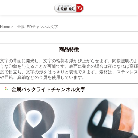
Home >
金属LEDチャンネル文字
商品特徴
文字の背面に発光し、文字の輪郭を浮かび上がらせます。間接照明のよ
うな印象を与えることが可能です。表面に発光の場合は夜になれば高輝
度で目立ち、文字の形をはっきりと表現できます。素材は、ステンレス
や亜鉛、真鍮などの金属を使用しています。
金属バックライトチャンネル文字