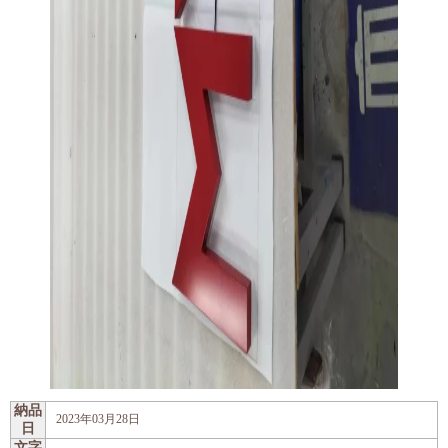
納品
2023年03月28日
日
文字