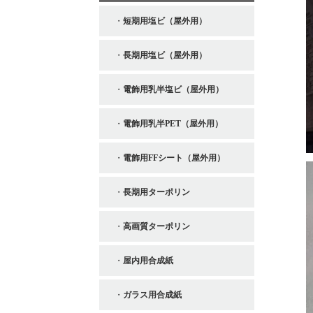
短期用塩ビ（屋外用）
長期用塩ビ（屋外用）
電飾用乳半塩ビ（屋外用）
電飾用乳半PET（屋外用）
電飾用FFシート（屋外用）
長期用ターポリン
高画質ターポリン
屋内用合成紙
ガラス用合成紙