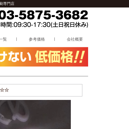
刷専門店
一覧
参考価格
会社概要
☆☆☆