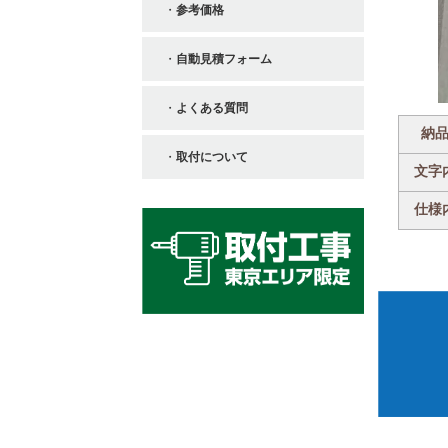
参考価格
自動見積フォーム
よくある質問
納
取付について
文字
仕様