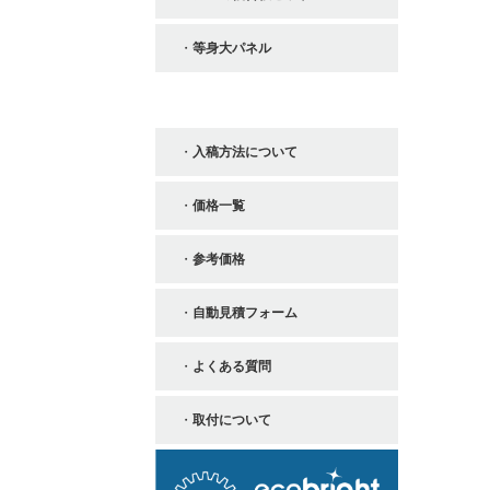
等身大パネル
お役立ち情報
入稿方法について
価格一覧
参考価格
自動見積フォーム
よくある質問
取付について