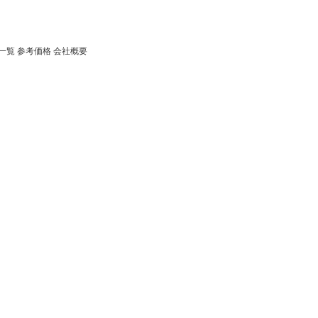
一覧
参考価格
会社概要