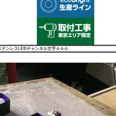
ステンレスLEDチャンネル文字☆☆☆