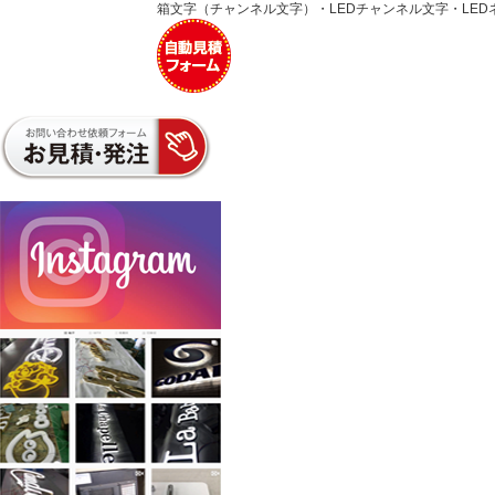
箱文字（チャンネル文字）・LEDチャンネル文字・LE